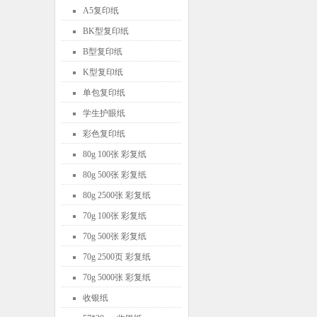
A5复印纸
BK型复印纸
B型复印纸
K型复印纸
单包复印纸
学生护眼纸
彩色复印纸
80g 100张 彩复纸
80g 500张 彩复纸
80g 2500张 彩复纸
70g 100张 彩复纸
70g 500张 彩复纸
70g 2500页 彩复纸
70g 5000张 彩复纸
收银纸