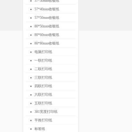
57*30mm收银纸
57*40mm收银纸
57*50mm收银纸
80*50mm收银纸
80*60mm收银纸
80*80mm收银纸
电脑打印纸
一联打印纸
二联打印纸
三联打印纸
四联打印纸
六联打印纸
五联打印纸
381宽度打印纸
平推打印纸
标签纸