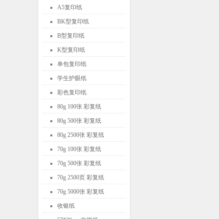
A5复印纸
BK型复印纸
B型复印纸
K型复印纸
单包复印纸
学生护眼纸
彩色复印纸
80g 100张 彩复纸
80g 500张 彩复纸
80g 2500张 彩复纸
70g 100张 彩复纸
70g 500张 彩复纸
70g 2500页 彩复纸
70g 5000张 彩复纸
收银纸