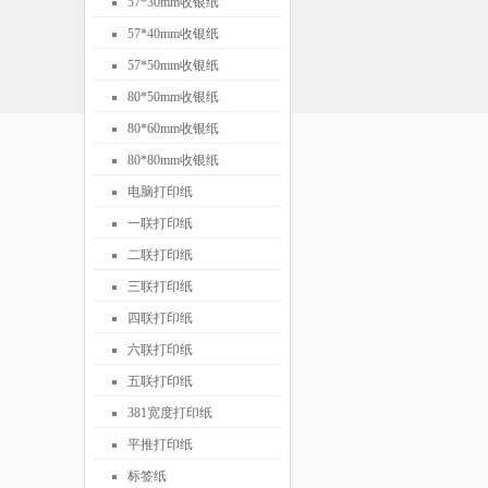
57*30mm收银纸
57*40mm收银纸
57*50mm收银纸
80*50mm收银纸
80*60mm收银纸
80*80mm收银纸
电脑打印纸
一联打印纸
二联打印纸
三联打印纸
四联打印纸
六联打印纸
五联打印纸
381宽度打印纸
平推打印纸
标签纸