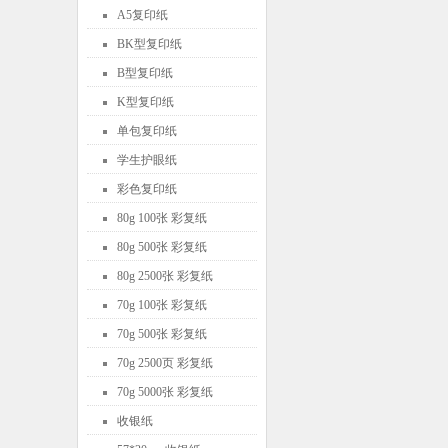
A5复印纸
BK型复印纸
B型复印纸
K型复印纸
单包复印纸
学生护眼纸
彩色复印纸
80g 100张 彩复纸
80g 500张 彩复纸
80g 2500张 彩复纸
70g 100张 彩复纸
70g 500张 彩复纸
70g 2500页 彩复纸
70g 5000张 彩复纸
收银纸