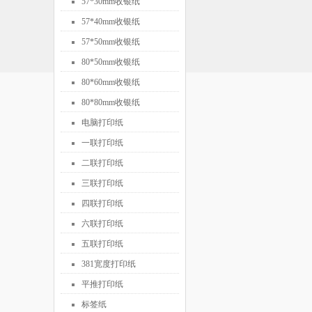
57*30mm收银纸
57*40mm收银纸
57*50mm收银纸
80*50mm收银纸
80*60mm收银纸
80*80mm收银纸
电脑打印纸
一联打印纸
二联打印纸
三联打印纸
四联打印纸
六联打印纸
五联打印纸
381宽度打印纸
平推打印纸
标签纸